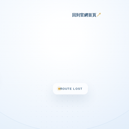
↗
回到官網首頁
ROUTE LOST