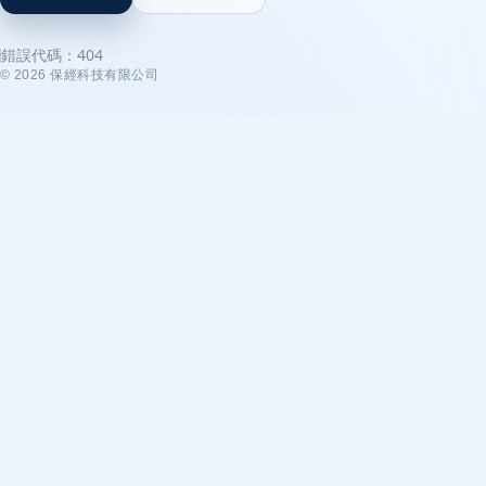
錯誤代碼：
404
©
2026
保經科技有限公司